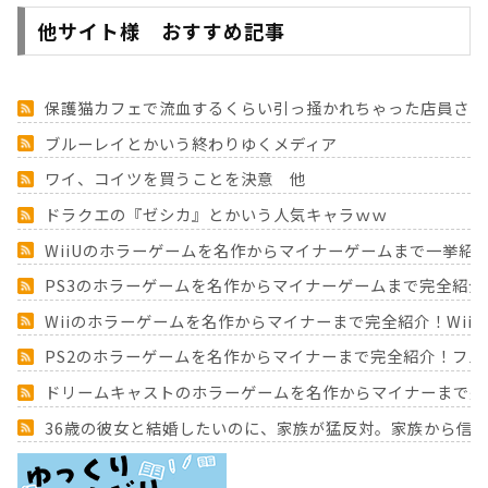
他サイト様 おすすめ記事
保護猫カフェで流血するくらい引っ掻かれちゃった店員さんか
ブルーレイとかいう終わりゆくメディア
ワイ、コイツを買うことを決意 他
ドラクエの『ゼシカ』とかいう人気キャラｗｗ
WiiUのホラーゲームを名作からマイナーゲームまで一挙紹
PS3のホラーゲームを名作からマイナーゲームまで完全紹介
Wiiのホラーゲームを名作からマイナーまで完全紹介！Wii
PS2のホラーゲームを名作からマイナーまで完全紹介！フ
ドリームキャストのホラーゲームを名作からマイナーまで完
36歳の彼女と結婚したいのに、家族が猛反対。家族から信じ