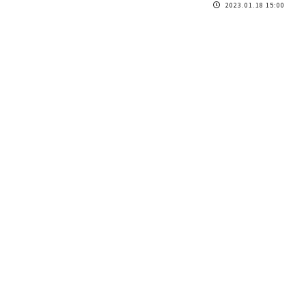
2023.01.18 15:00