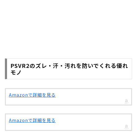
PSVR2のズレ・汗・汚れを防いでくれる優れ
モノ
Amazonで詳細を見る
Amazonで詳細を見る