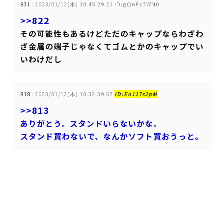
831
:
2023/01/12(木) 10:45:29.21 ID:gQnPc3WN0
>>822
その可能性もあるけどただのキャップならわざわ
ざ金属の端子じゃなくてゴムとかのキャップでい
いわけだし
818
:
2023/01/12(木) 10:32:39.62
ID:En117s2pM
>>813
ありがとう。スタンドいらないかな。
スタンド買わないで、なんかソフト買おうっと。