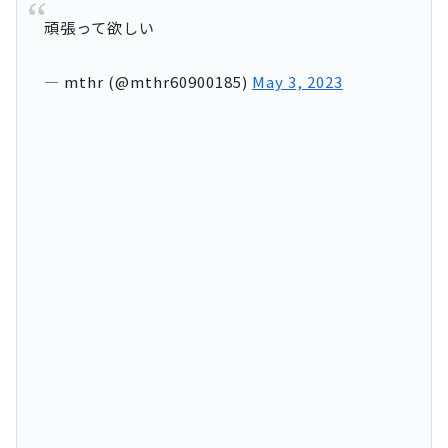
頑張って欲しい
— mthr (@mthr60900185)
May 3, 2023