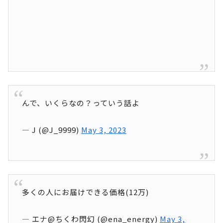
んで、いくらなの？っていう話よ
— J (@J_9999)
May 3, 2023
多くの人にお届けできる価格(12万)
— エナ@ちくわ閃幻 (@ena_energy)
May 3,