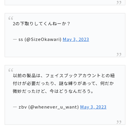
2の下取りしてくんねーか？
— ss (@SizeOkawari)
May 3, 2023
以前の製品は、フェイスブックアカウントとの紐
付けが必要だったり、謎な縛りがあって、何だか
微妙だったけど、今はどうなんだろう。
— zbv (@whenever_u_want)
May 3, 2023