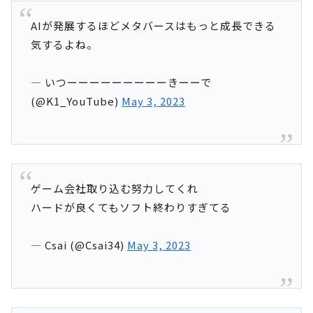
AIが発展するほどメタバースはもっと成長できる
気するよね。
— いつーーーーーーーーーきーーで
(@K1_YouTube)
May 3, 2023
ゲーム会社取り込む努力してくれ
ハードが良くてもソフト終わりすぎてる
— Csai (@Csai34)
May 3, 2023