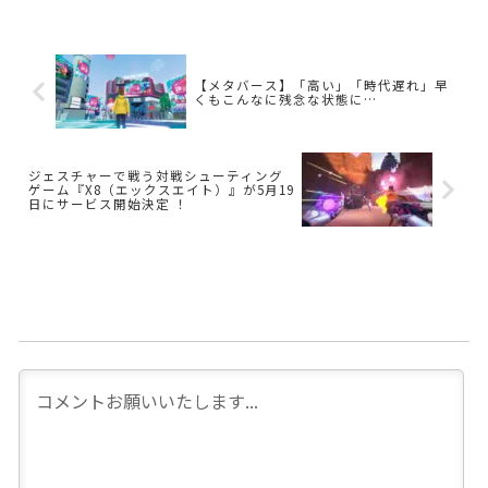
【メタバース】「高い」「時代遅れ」早
くもこんなに残念な状態に…
ジェスチャーで戦う対戦シューティング
ゲーム『X8（エックスエイト）』が5月19
日にサービス開始決定 ！