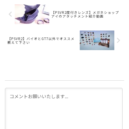
【PSVR2度付きレンズ】メガネショップ
アイのアタッチメント紹介動画
【PSVR2】バイオとGT7以外でオススメ
教えて下さい