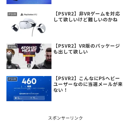
【PSVR2】非VRゲームを対応
PSVR
して欲しいけど難しいのかね
【PSVR2】VR版のパッケージ
PSVR
も出して欲しい
【PSVR2】こんなにPSヘビー
PSVR
ユーザーなのに当選メールが来
ない！
スポンサーリンク