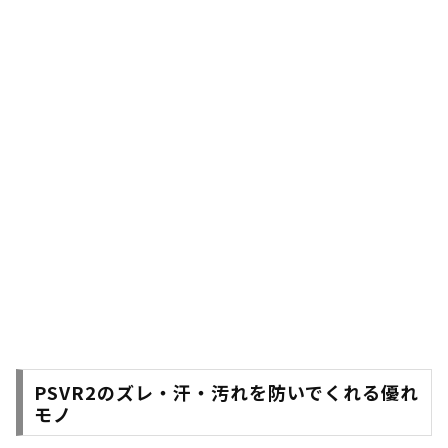
PSVR2のズレ・汗・汚れを防いでくれる優れ
モノ