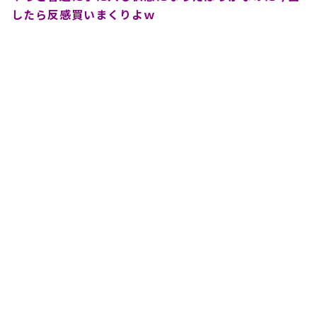
したら反感買いまくりよｗ