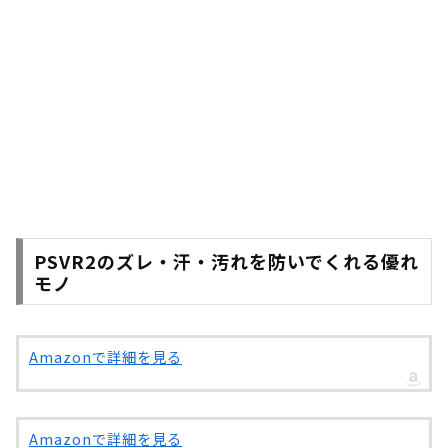
PSVR2のズレ・汗・汚れを防いでくれる優れ
モノ
Amazonで詳細を見る
Amazonで詳細を見る