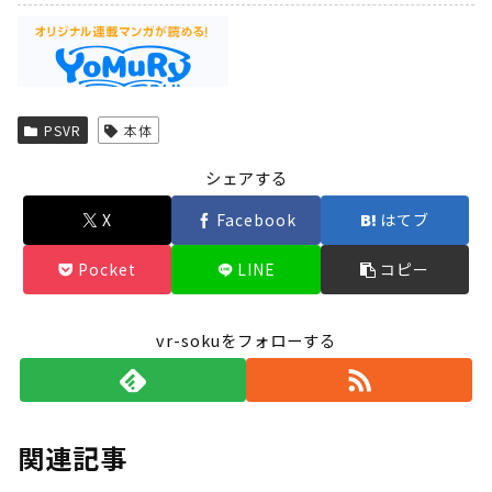
Powered by livedoor 相互RSS
PSVR
本体
シェアする
X
Facebook
はてブ
Pocket
LINE
コピー
vr-sokuをフォローする
関連記事