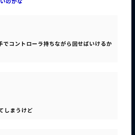
しいのかな
手でコントローラ持ちながら回せばいけるか
てしまうけど