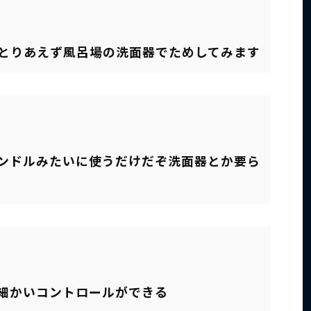
とりあえず風呂場の洗面器でためしてみます
0
ンドルみたいに使うだけだぞ洗面器とか要ら
細かいコントロールができる