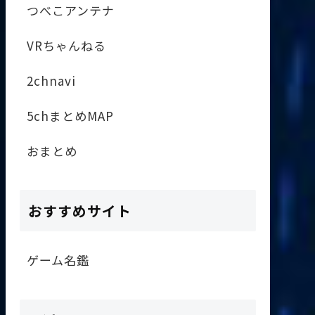
つべこアンテナ
VRちゃんねる
2chnavi
5chまとめMAP
おまとめ
おすすめサイト
ゲーム名鑑