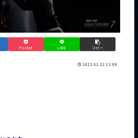
Pocket
LINE
コピー
2023.01.22 13:09