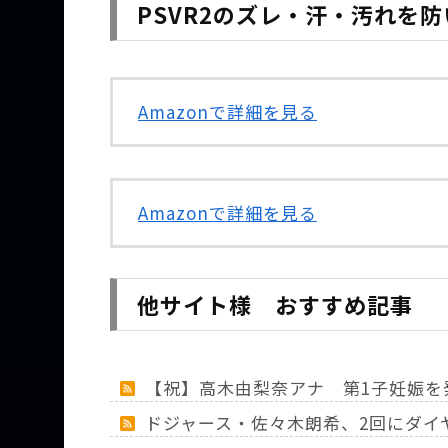
PSVR2のズレ・汗・汚れを
Amazonで詳細を見る
Amazonで詳細を見る
他サイト様 おすすめ記事
【祝】高木由梨奈アナ 第1子妊娠を
ドジャース・佐々木朗希、2回にダイ