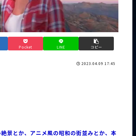
Pocket
LINE
コピー
2023.04.09 17:45
い絶景とか、アニメ風の昭和の街並みとか、本