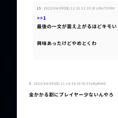
15
:
2023/04/09(日) 11:31:12.33 ID:L0bi75YR0
>>1
最後の一文が震え上がるほどキモい
興味あったけどやめとくわ
3
:
2023/04/09(日) 11:14:34.30 ID:03xWyMSK0
金かかる割にプレイヤー少ないんやろ