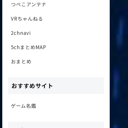
つべこアンテナ
VRちゃんねる
2chnavi
5chまとめMAP
おまとめ
おすすめサイト
ゲーム名鑑