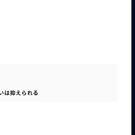
いは抑えられる