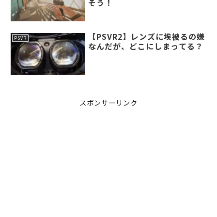
そう！
【PSVR2】レンズに埃被るの嫌
PSVR
なんだが、どこにしまってる？
スポンサーリンク