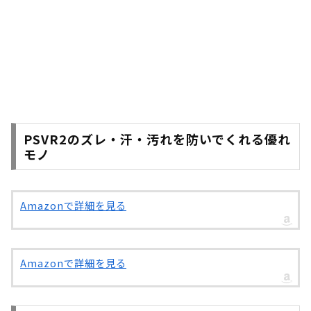
PSVR2のズレ・汗・汚れを防いでくれる優れ
モノ
Amazonで詳細を見る
Amazonで詳細を見る