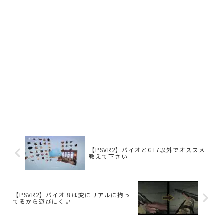
【PSVR2】バイオとGT7以外でオススメ
教えて下さい
【PSVR2】バイオ８は変にリアルに拘っ
てるから遊びにくい