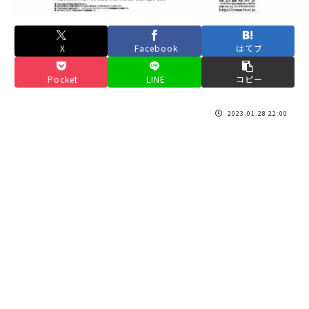
X
Facebook
はてブ
Pocket
LINE
コピー
2023.01.28 22:00