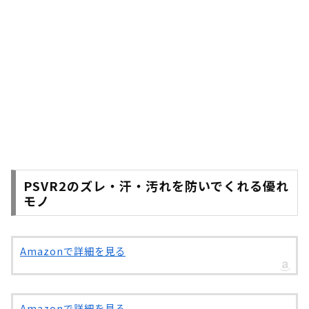
PSVR2のズレ・汗・汚れを防いでくれる優れ
モノ
Amazonで詳細を見る
Amazonで詳細を見る