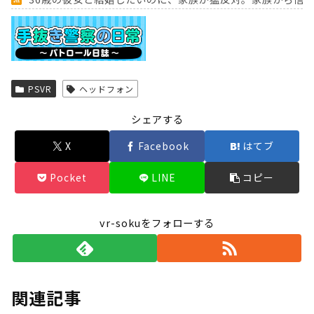
Powered by livedoor 相互RSS
PSVR
ヘッドフォン
シェアする
X
Facebook
はてブ
Pocket
LINE
コピー
vr-sokuをフォローする
関連記事