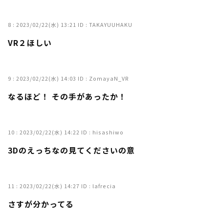
8 :
2023/02/22(水) 13:21
ID : TAKAYUUHAKU
VR２ほしい
9 :
2023/02/22(水) 14:03
ID : ZomayaN_VR
なるほど！ その手があったか！
10 :
2023/02/22(水) 14:22
ID : hisashiwo
3Dのえっちなの見てくださいの意
11 :
2023/02/22(水) 14:27
ID : lafrecia
さすが分かってる