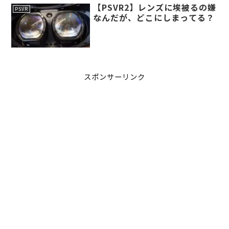
【PSVR2】レンズに埃被るの嫌
PSVR
なんだが、どこにしまってる？
スポンサーリンク