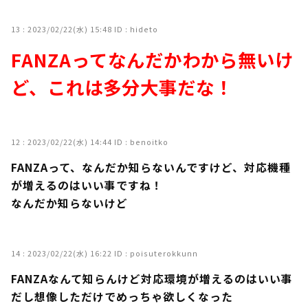
13 :
2023/02/22(水) 15:48
ID : hideto
FANZAってなんだかわから無いけ
ど、これは多分大事だな！
12 :
2023/02/22(水) 14:44
ID : benoitko
FANZAって、なんだか知らないんですけど、対応機種
が増えるのはいい事ですね！
なんだか知らないけど
14 :
2023/02/22(水) 16:22
ID : poisuterokkunn
FANZAなんて知らんけど対応環境が増えるのはいい事
だし想像しただけでめっちゃ欲しくなった