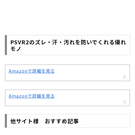
PSVR2のズレ・汗・汚れを防いでくれる優れ
モノ
Amazonで詳細を見る
Amazonで詳細を見る
他サイト様 おすすめ記事