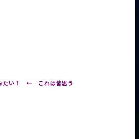
みたい！ ← これは皆思う