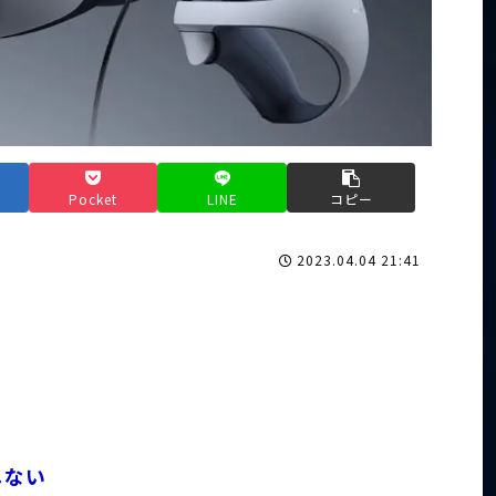
Pocket
LINE
コピー
2023.04.04 21:41
しない