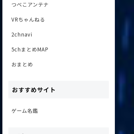
つべこアンテナ
VRちゃんねる
2chnavi
5chまとめMAP
おまとめ
おすすめサイト
ゲーム名鑑