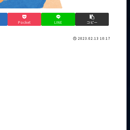
Pocket
LINE
コピー
2023.02.13 10:17
、