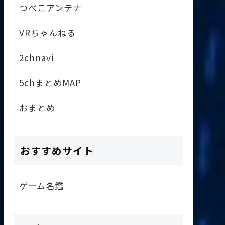
つべこアンテナ
VRちゃんねる
2chnavi
5chまとめMAP
おまとめ
おすすめサイト
ゲーム名鑑