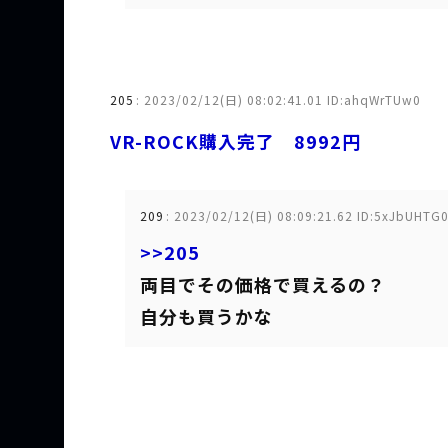
205
:
2023/02/12(日) 08:02:41.01 ID:ahqWrTUw0
VR-ROCK購入完了 8992円
209
:
2023/02/12(日) 08:09:21.62 ID:5xJbUHTG
>>205
両目でその価格で買えるの？
自分も買うかな