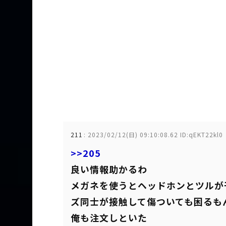
211
:
2023/02/12(日) 09:10:08.62 ID:qEKT22kl0
>>205
良い情報助かるわ
メガネを使うとヘッドホンとツルが
ズ同士が接触して傷ついても困るも
俺も注文しといた