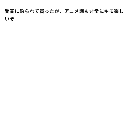
受賞に釣られて買ったが、アニメ調も非常にキモ楽し
いぞ