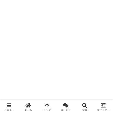
メニュー
ホーム
トップ
コメント
検索
サイドバー