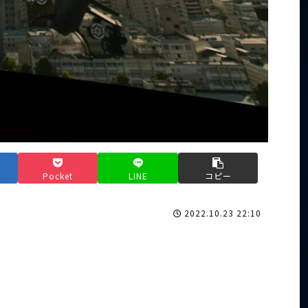
Pocket
LINE
コピー
2022.10.23 22:10