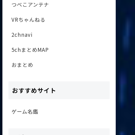
つべこアンテナ
VRちゃんねる
2chnavi
5chまとめMAP
おまとめ
おすすめサイト
ゲーム名鑑