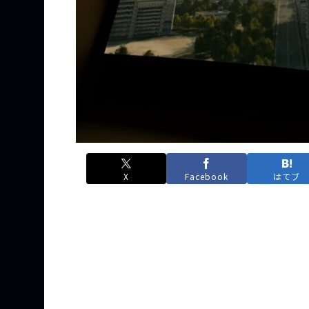
X
Facebook
はてブ