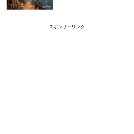
Mountain】
スポンサーリンク