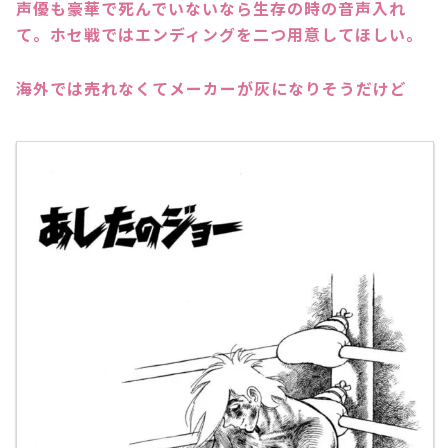
声優も豪華で死んでいないなら生存の時の音声入れ
て。ホセ戦ではエンディングを二つ用意してほしい。
海外では売れなくてメーカーが灰になりそうだけど