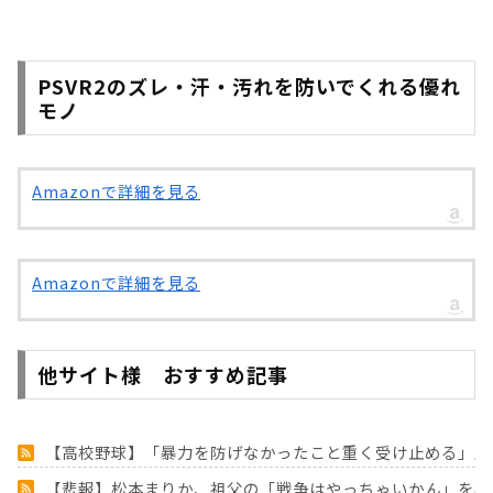
PSVR2のズレ・汗・汚れを防いでくれる優れ
モノ
Amazonで詳細を見る
Amazonで詳細を見る
他サイト様 おすすめ記事
【高校野球】「暴力を防げなかったこと重く受け止める」広
【悲報】松本まりか、祖父の「戦争はやっちゃいかん」を身