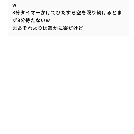
w
3分タイマーかけてひたすら空を殴り続けるとま
ず3分持たないw
まあそれよりは遥かに楽だけど