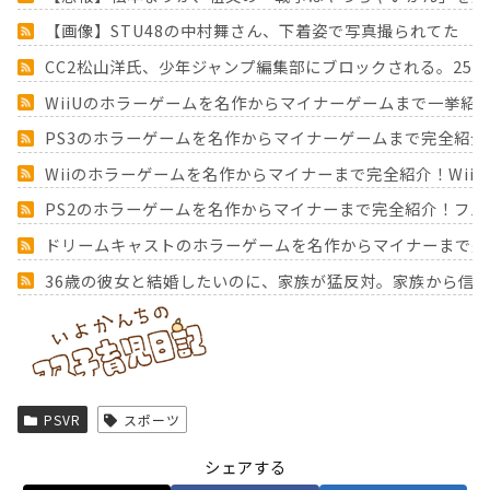
【画像】STU48の中村舞さん、下着姿で写真撮られてた
CC2松山洋氏、少年ジャンプ編集部にブロックされる。25
WiiUのホラーゲームを名作からマイナーゲームまで一挙紹
PS3のホラーゲームを名作からマイナーゲームまで完全紹介
Wiiのホラーゲームを名作からマイナーまで完全紹介！Wii
PS2のホラーゲームを名作からマイナーまで完全紹介！フ
ドリームキャストのホラーゲームを名作からマイナーまで完
36歳の彼女と結婚したいのに、家族が猛反対。家族から信じ
Powered by livedoor 相互RSS
PSVR
スポーツ
シェアする