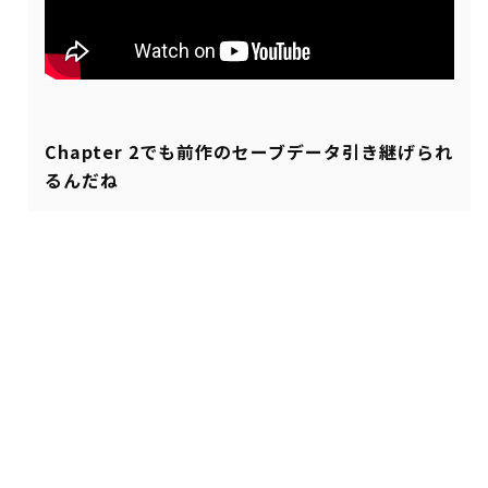
Chapter 2でも前作のセーブデータ引き継げられ
るんだね