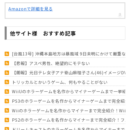
Amazonで詳細を見る
他サイト様 おすすめ記事
[台風13号] 沖縄本島地方は暴風域 9日未明にかけて厳重な
【悲報】アスペ男性、絶望的にモテない
【朗報】元日テレ女子アナ脊山麻理子さん(46)イメージD
トリッカルとかいうゲーム、何もやることがない
WiiUのホラーゲームを名作からマイナーゲームまで一挙紹
PS3のホラーゲームを名作からマイナーゲームまで完全紹介
Wiiのホラーゲームを名作からマイナーまで完全紹介！Wii
PS2のホラーゲームを名作からマイナーまで完全紹介！フ
ドリームキャストのホラーゲームを名作からマイナーまで完