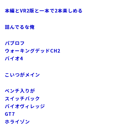
本編とVR2版と一本で2本楽しめる
詰んでるな俺
パブロフ
ウォーキングデッドCH2
バイオ4
こいつがメイン
ベンチ入りが
スイッチバック
バイオヴィレッジ
GT7
ホライゾン