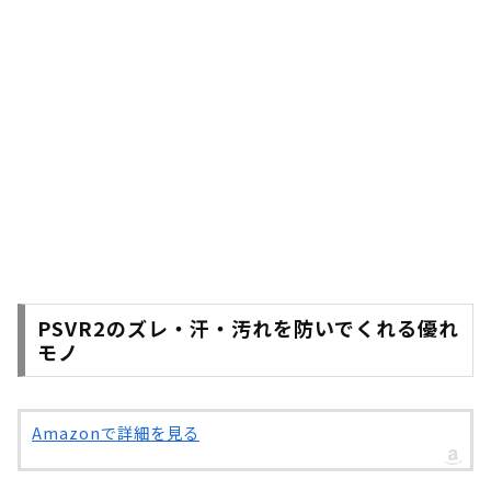
PSVR2のズレ・汗・汚れを防いでくれる優れ
モノ
Amazonで詳細を見る