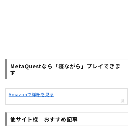
MetaQuestなら「寝ながら」プレイできま
す
Amazonで詳細を見る
他サイト様 おすすめ記事