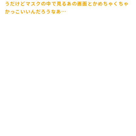
うだけどマスクの中で見るあの画面とかめちゃくちゃ
かっこいいんだろうなあ…