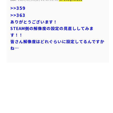
>>359
>>363
ありがとうございます！
STEAM側の解像度の設定の見直ししてみま
す！！
皆さん解像度はどれぐらいに設定してるんですか
ね…