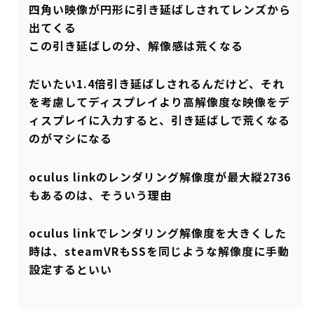
四角い映像が円形に引き延ばしされてレンズから
出てくる
この引き延ばしの分、解像感は荒くなる
だいたい1.4倍引き延ばしされるんだけど、それ
を考慮してディスプレイより高解像度な映像をデ
ィスプレイに入力すると、引き延ばしで荒くなる
のがマシになる
oculus linkのレンダリング解像度が最大縦2736
もあるのは、そういう理由
oculus linkでレンダリング解像度を大きくした
時は、steamVRもSSを同じような解像度に手動
設定するといい