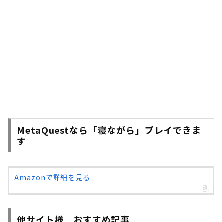
MetaQuestなら「寝ながら」プレイできま
す
Amazonで詳細を見る
他サイト様 おすすめ記事