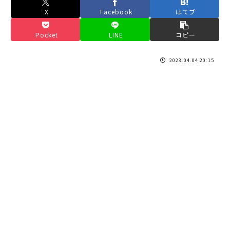
X
Facebook
はてブ
Pocket
LINE
コピー
2023.04.04 20:15