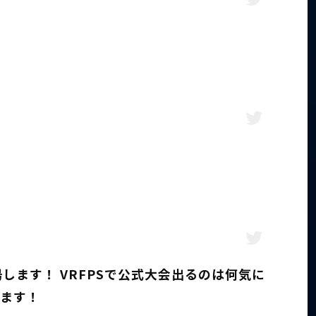
します！ VRFPSで公式大会出るのは何気に
きます！