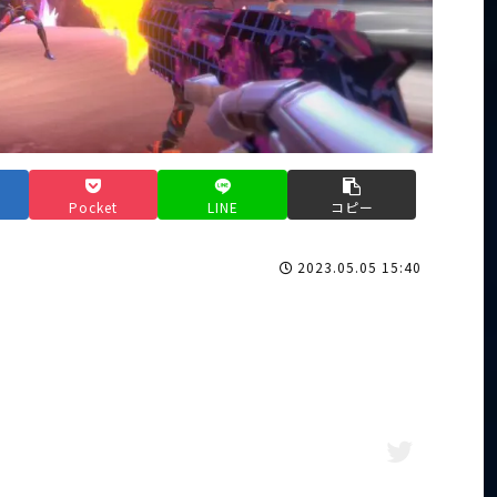
Pocket
LINE
コピー
2023.05.05 15:40