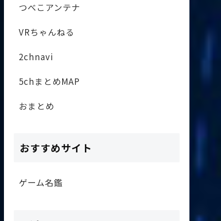
つべこアンテナ
VRちゃんねる
2chnavi
5chまとめMAP
おまとめ
おすすめサイト
ゲーム名鑑