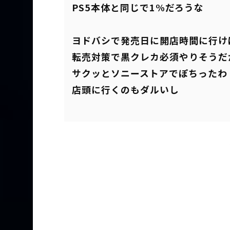
PS5本体と同じで1%だろうな
ヨドバシで発売日に開店時間に行け
転売対策で黒クレカ必須やりそうだ
サクッとソニーストアでぽちったわ
店頭に行くのもダルいし