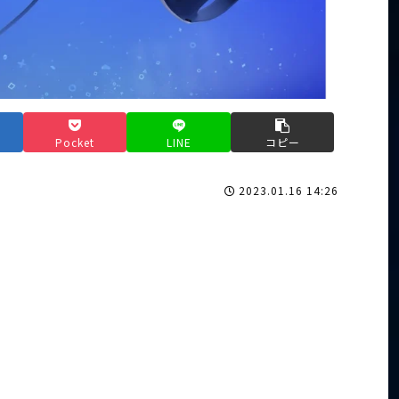
Pocket
LINE
コピー
2023.01.16 14:26