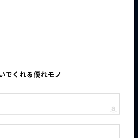
防いでくれる優れモノ