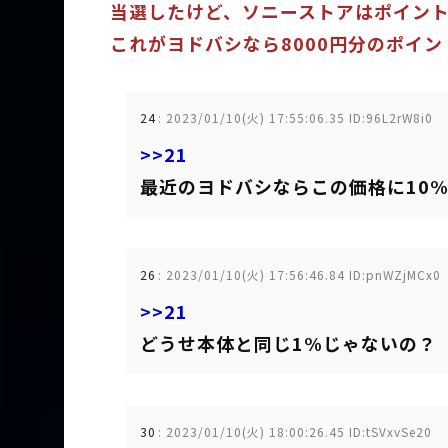
当選したけど、ソニーストアはポイン
これがヨドバシなら8000円分のポイ
24
:
2023/01/10(火) 17:55:06.35 ID:96L2rW8i0
>>21
最近のヨドバシならこの価格に10
26
:
2023/01/10(火) 17:56:46.84 ID:pnWZjMCx0
>>21
どうせ本体と同じ1%じゃないの？
30
:
2023/01/10(火) 18:00:26.45 ID:tSVxvSe20