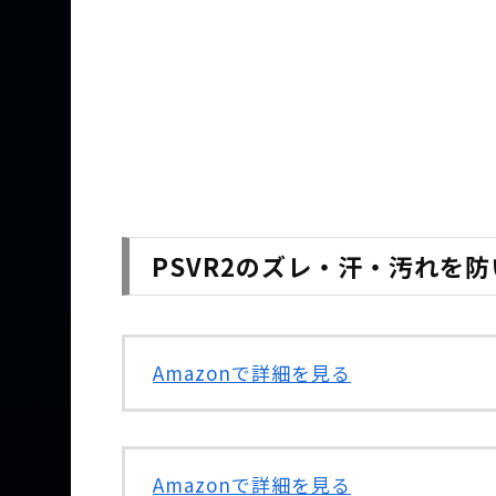
PSVR2のズレ・汗・汚れを
Amazonで詳細を見る
Amazonで詳細を見る