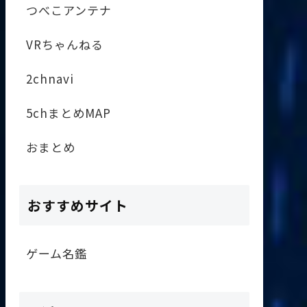
つべこアンテナ
VRちゃんねる
2chnavi
5chまとめMAP
おまとめ
おすすめサイト
ゲーム名鑑