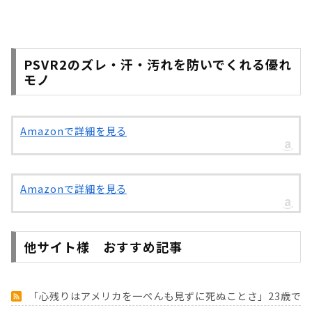
PSVR2のズレ・汗・汚れを防いでくれる優れ
モノ
Amazonで詳細を見る
Amazonで詳細を見る
他サイト様 おすすめ記事
「心残りはアメリカを一ぺんも見ずに死ぬことさ」23歳で