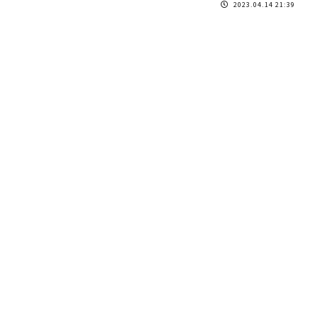
2023.04.14 21:39