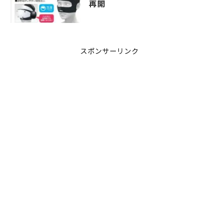
再開
スポンサーリンク