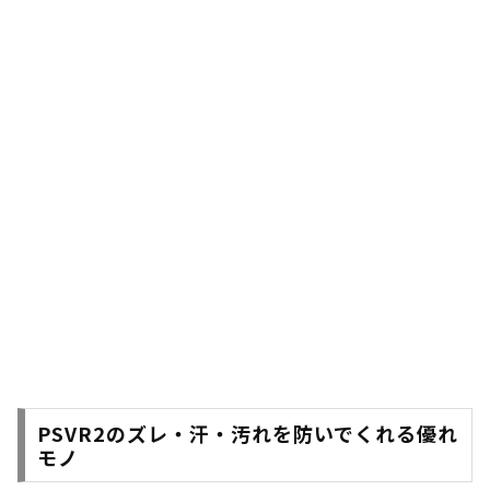
PSVR2のズレ・汗・汚れを防いでくれる優れ
モノ