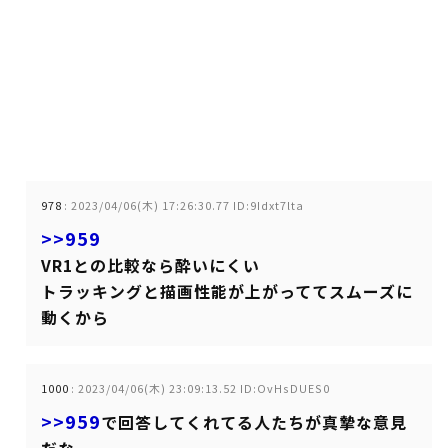
978
:
2023/04/06(木) 17:26:30.77 ID:9Idxt7lta
>>959
VR1との比較なら酔いにくい
トラッキングと描画性能が上がっててスムーズに
動くから
1000
:
2023/04/06(木) 23:09:13.52 ID:OvHsDUES0
>>959
で回答してくれてる人たちが真摯な意見