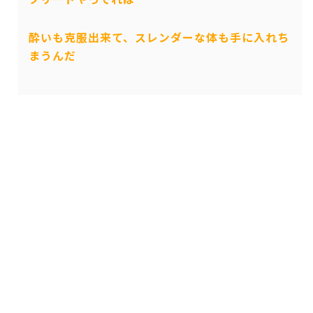
酔いも克服出来て、スレンダーな体も手に入れち
まうんだ