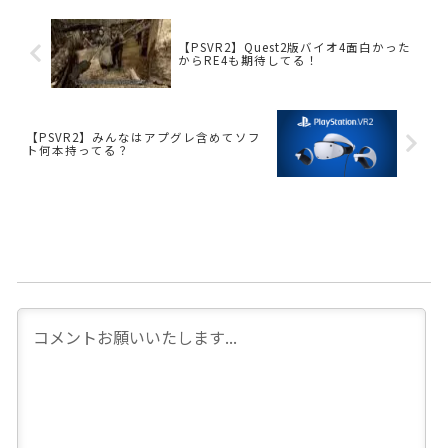
【PSVR2】Quest2版バイオ4面白かった
からRE4も期待してる！
【PSVR2】みんなはアプグレ含めてソフ
ト何本持ってる？