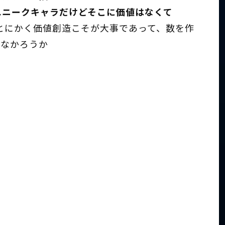
ユニークキャラだけどそこに価値はなくて
とにかく価値創造こそが大事であって、数を作
はなかろうか