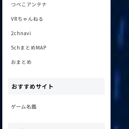
つべこアンテナ
VRちゃんねる
2chnavi
5chまとめMAP
おまとめ
おすすめサイト
ゲーム名鑑