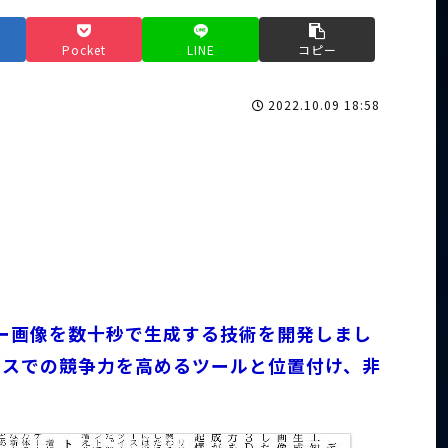
Pocket
LINE
コピー
2022.10.09 18:58
ター画像を数十秒で生成する技術を開発しまし
ースでの競争力を高めるツールと位置付け、非