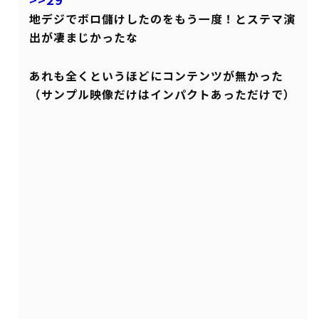
地デジでボロ儲けしたのをもう一度！とステマ演
出が凄まじかったな
あれも全くというほどにコンテンツが無かった
（サンプル映像だけはインパクトあっただけで）