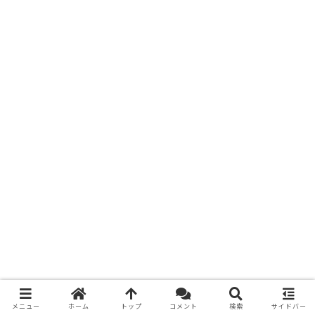
メニュー
ホーム
トップ
コメント
検索
サイドバー