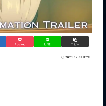
Pocket
LINE
コピー
2023.02.08 8:28