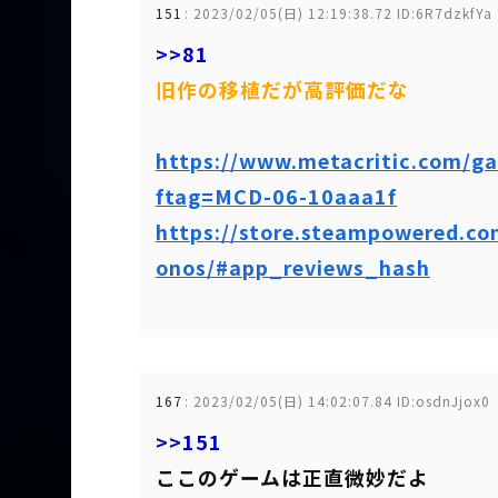
151
:
2023/02/05(日) 12:19:38.72 ID:6R7dzkfYa
>>81
旧作の移植だが高評価だな
https://www.metacritic.com/g
ftag=MCD-06-10aaa1f
https://store.steampowered.
onos/#app_reviews_hash
167
:
2023/02/05(日) 14:02:07.84 ID:osdnJjox0
>>151
ここのゲームは正直微妙だよ