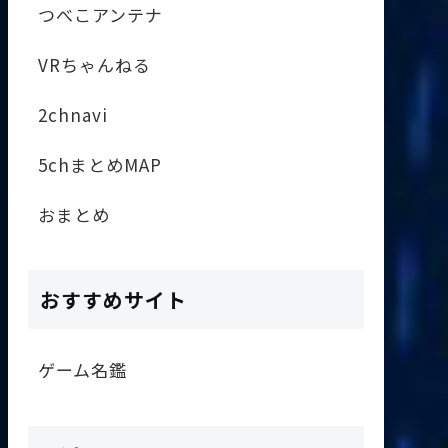
つべこアンテナ
VRちゃんねる
2chnavi
5chまとめMAP
おまとめ
おすすめサイト
ゲーム名鑑