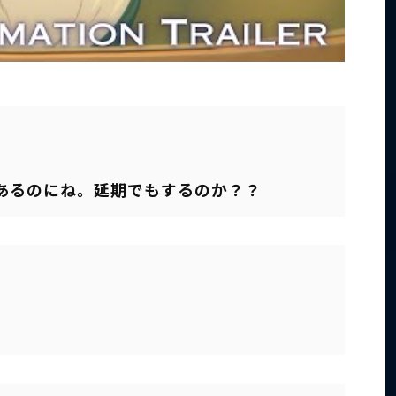
あるのにね。延期でもするのか？？