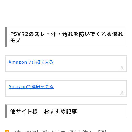
PSVR2のズレ・汗・汚れを防いでくれる優れ
モノ
Amazonで詳細を見る
Amazonで詳細を見る
他サイト様 おすすめ記事
只今来週の引っ越しに向け、黒も準備中。【再】