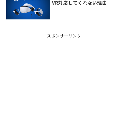
VR対応してくれない理由
スポンサーリンク