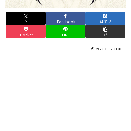
X
Facebook
はてブ
Pocket
LINE
コピー
2023.01.12 23:30