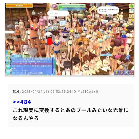
516
:
2023/04/24(月) 08:52:25.24 ID:Mc3fCo1+0
>>484
これ現実に変換するとあのプールみたいな光景に
なるんやろ