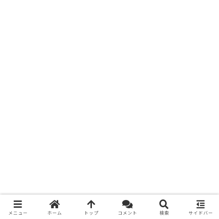
メニュー
ホーム
トップ
コメント
検索
サイドバー