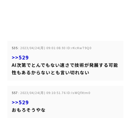
535
:
2023/04/24(月) 09:01:08.93 ID:rKcKwT9Q0
>>529
AI次第でとんでもない速さで技術が発展する可能
性もあるからないとも言い切れない
557
:
2023/04/24(月) 09:10:51.76 ID:IsWQfXtm0
>>529
おもろそうやな