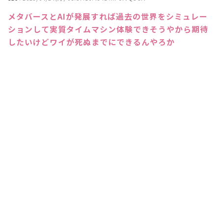
メタバースとAIが発展すれば過去の世界をシミュレー
ションして実質タイムマシン体験できそうやから期待
したいけどワイが死ぬまでにできるんやろか