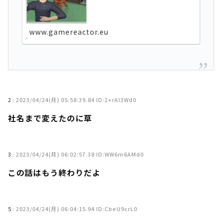
www.gamereactor.eu
2
:
2023/04/24(月) 05:58:39.84 ID:2+rAI3Wd0
社名まで変えたのに草
3
:
2023/04/24(月) 06:02:57.38 ID:WW6m6AMd0
この話はもう終わりだよ
5
:
2023/04/24(月) 06:04:15.94 ID:CbeU9crL0