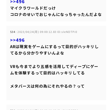
>>496
マイクラワールドだっけ
コロナのせいでおじゃんになっちゃったんだよな
534
:
2023/04/24(月) 09:00:12.83 ID:sIeNDTPi0
>>496
ARは現実をゲームにするって目的がハッキリし
てるから分かりやすいんよな
VRも今までより五感を活用してディープにゲー
ムを体験するって目的はハッキリしてる
メタバースは何の為にそれやるの？って