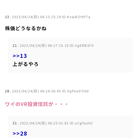
13
:
2023/04/24(月) 06:13:25.19 ID:KswBOHP7a
株価どうなるかね
21
:
2023/04/24(月) 06:17:15.10 ID:ligERB3F0
>>13
上がるやろ
28
:
2023/04/24(月) 06:24:50.45 ID:XqPkePO60
ワイのVR投資信託が・・・
31
:
2023/04/24(月) 06:25:53.81 ID:uCgYojlt0
>>28