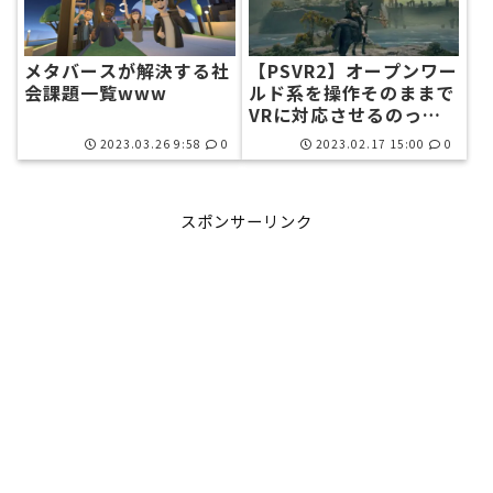
メタバースが解決する社
【PSVR2】オープンワー
会課題一覧www
ルド系を操作そのままで
VRに対応させるのって
難しいのかな
2023.03.26 9:58
0
2023.02.17 15:00
0
スポンサーリンク