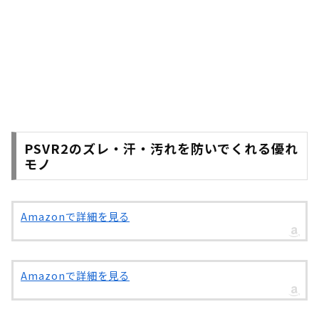
PSVR2のズレ・汗・汚れを防いでくれる優れ
モノ
Amazonで詳細を見る
Amazonで詳細を見る