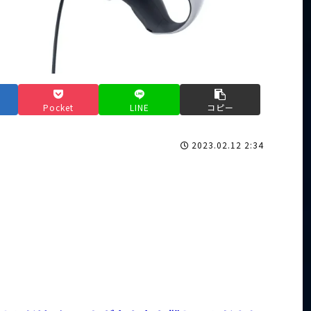
Pocket
LINE
コピー
2023.02.12 2:34