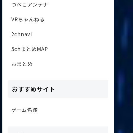
つべこアンテナ
VRちゃんねる
2chnavi
5chまとめMAP
おまとめ
おすすめサイト
ゲーム名鑑