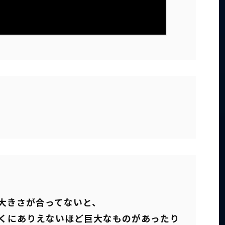
大きさが合ってないと、
くにありえないほど巨大なものがあったり