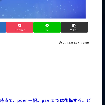
Pocket
LINE
コピー
2023.04.05 20:00
ない時点で、pcvr 一択。psvr2 では後悔する。ど