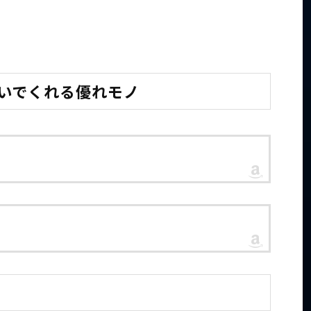
防いでくれる優れモノ