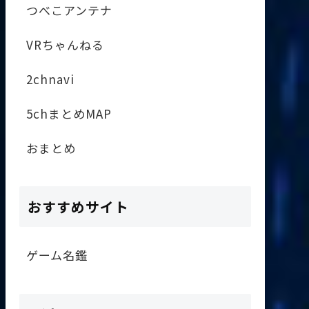
つべこアンテナ
VRちゃんねる
2chnavi
5chまとめMAP
おまとめ
おすすめサイト
ゲーム名鑑