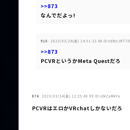
>>873
なんでだよっ!
910
:
2023/03/24(金) 14:51:32.48 ID:tdWzJRT7d
>>873
PCVRというかMeta Questだろ
874
:
2023/03/24(金) 12:25:40.99 ID:rdkZaMkYa
PCVRはエロかVRchatしかないだろ