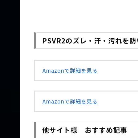
PSVR2のズレ・汗・汚れを
Amazonで詳細を見る
Amazonで詳細を見る
他サイト様 おすすめ記事