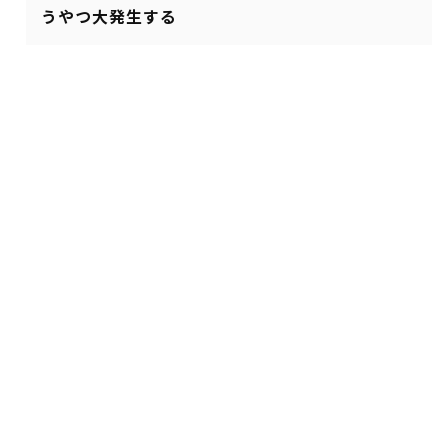
うやつ大発生する