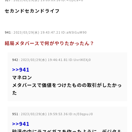
セカンドセカンドライフ
941
:
2023/03/29(水) 19:43:47.21 ID:aN5lGuM90
結局メタバースで何がやりたかったん？
942
:
2023/03/29(水) 19:46:41.81 ID:UvrlKEXj0
>>941
マネロン
メタバースで価値をつけたものの取引がしたかっ
た
951
:
2023/03/29(水) 19:59:53.36 ID:n/E0qpuJ0
>>941
砂漠の中にラスベガスを作ったように、デジタル