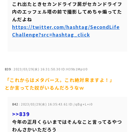
これ出たときセカンドライフ民がセカンドライフ
内のエッフェル塔の前で撮影してめちゃ煽ってた
んだよね
https://twitter.com/hashtag/SecondLife
Challenge?src=hashtag_click
839
:
2023/03/29(水) 16:31:50.30 ID:H39b1MpU0
「これからはメタバース。これ絶対来ますよ！」
とか言ってた奴がいるんだろうなｗ
842
:
2023/03/29(水) 16:35:43.61 ID:/qBg+L+i0
>>839
今年の正月くらいまではそんなこと言ってるやつ
わんさかいただろう