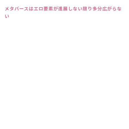
メタバースはエロ要素が進展しない限り多分広がらな
い