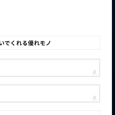
防いでくれる優れモノ