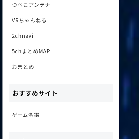
つべこアンテナ
VRちゃんねる
2chnavi
5chまとめMAP
おまとめ
おすすめサイト
ゲーム名鑑