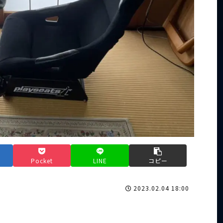
Pocket
LINE
コピー
2023.02.04 18:00