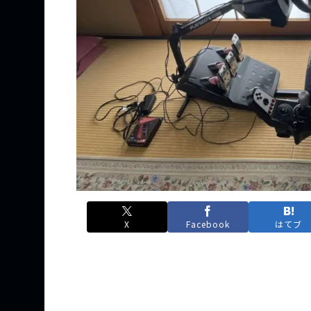
X
Facebook
はてブ