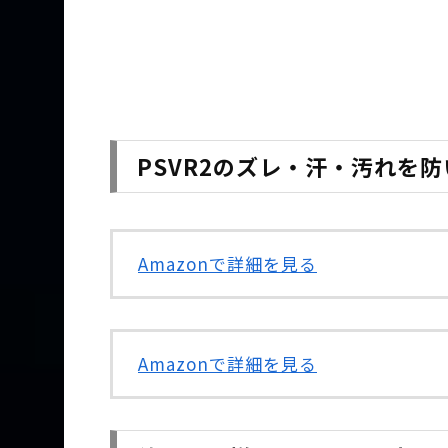
PSVR2のズレ・汗・汚れを
Amazonで詳細を見る
Amazonで詳細を見る